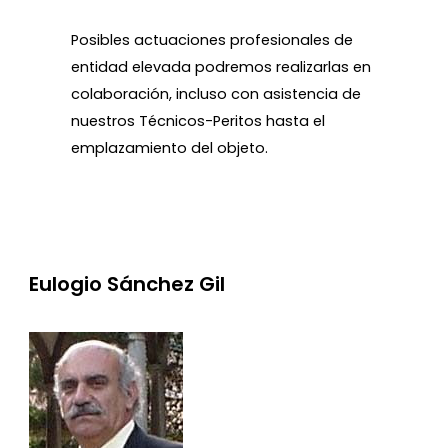
Posibles actuaciones profesionales de
entidad elevada podremos realizarlas en
colaboración, incluso con asistencia de
nuestros Técnicos-Peritos hasta el
emplazamiento del objeto.
Eulogio Sánchez Gil