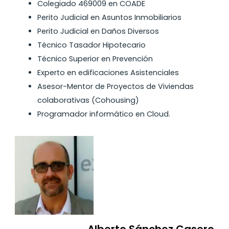
Colegiado 469009 en COADE
Perito Judicial en Asuntos Inmobiliarios
Perito Judicial en Daños Diversos
Técnico Tasador Hipotecario
Técnico Superior en Prevención
Experto en edificaciones Asistenciales
Asesor-Mentor de Proyectos de Viviendas
colaborativas (Cohousing)
Programador informático en Cloud.
Alberto Sánchez Casero