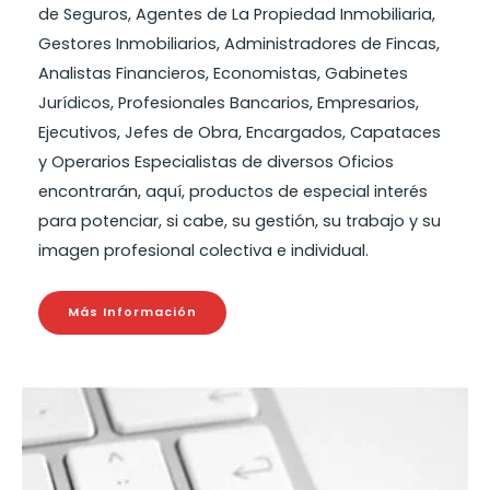
de Seguros, Agentes de La Propiedad Inmobiliaria,
Gestores Inmobiliarios, Administradores de Fincas,
Analistas Financieros, Economistas, Gabinetes
Jurídicos, Profesionales Bancarios, Empresarios,
Ejecutivos, Jefes de Obra, Encargados, Capataces
y Operarios Especialistas de diversos Oficios
encontrarán, aquí, productos de especial interés
para potenciar, si cabe, su gestión, su trabajo y su
imagen profesional colectiva e individual.
Más Información