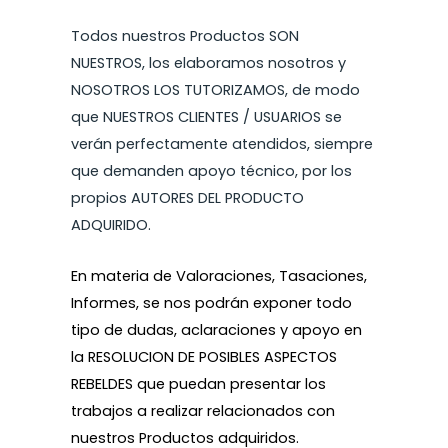
Todos nuestros Productos SON
NUESTROS, los elaboramos nosotros y
NOSOTROS LOS TUTORIZAMOS, de modo
que NUESTROS CLIENTES / USUARIOS se
verán perfectamente atendidos, siempre
que demanden apoyo técnico, por los
propios AUTORES DEL PRODUCTO
ADQUIRIDO.
En materia de Valoraciones, Tasaciones,
Informes, se nos podrán exponer todo
tipo de dudas, aclaraciones y apoyo en
la RESOLUCION DE POSIBLES ASPECTOS
REBELDES que puedan presentar los
trabajos a realizar relacionados con
nuestros Productos adquiridos.