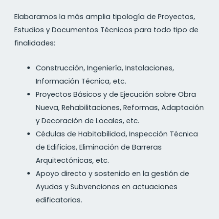
Elaboramos la más amplia tipología de Proyectos,
Estudios y Documentos Técnicos para todo tipo de
finalidades:
Construcción, Ingeniería, Instalaciones,
Información Técnica, etc.
Proyectos Básicos y de Ejecución sobre Obra
Nueva, Rehabilitaciones, Reformas, Adaptación
y Decoración de Locales, etc.
Cédulas de Habitabilidad, Inspección Técnica
de Edificios, Eliminación de Barreras
Arquitectónicas, etc.
Apoyo directo y sostenido en la gestión de
Ayudas y Subvenciones en actuaciones
edificatorias.