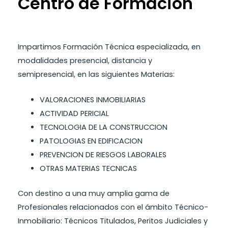
Centro de Formación
Impartimos Formación Técnica especializada, en
modalidades presencial, distancia y
semipresencial, en las siguientes Materias:
VALORACIONES INMOBILIARIAS
ACTIVIDAD PERICIAL
TECNOLOGIA DE LA CONSTRUCCION
PATOLOGIAS EN EDIFICACION
PREVENCION DE RIESGOS LABORALES
OTRAS MATERIAS TECNICAS
Con destino a una muy amplia gama de
Profesionales relacionados con el ámbito Técnico-
Inmobiliario: Técnicos Titulados, Peritos Judiciales y