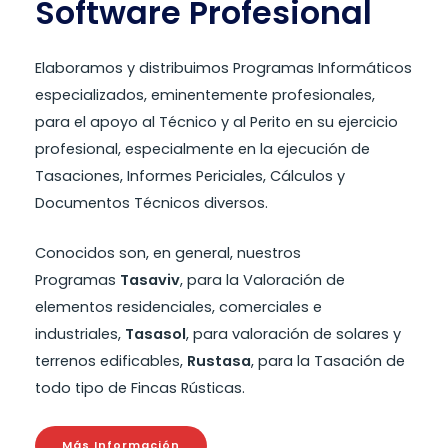
Software Profesional
Elaboramos y distribuimos Programas Informáticos
especializados, eminentemente profesionales,
para el apoyo al Técnico y al Perito en su ejercicio
profesional, especialmente en la ejecución de
Tasaciones, Informes Periciales, Cálculos y
Documentos Técnicos diversos.
Conocidos son, en general, nuestros
Programas
Tasaviv
, para la Valoración de
elementos residenciales, comerciales e
industriales,
Tasasol
, para valoración de solares y
terrenos edificables,
Rustasa
, para la Tasación de
todo tipo de Fincas Rústicas.
Más Información