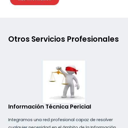
Otros Servicios Profesionales
Información Técnica Pericial
Integramos una red profesional capaz de resolver
cualquier necesidad en el ámbito de la Información