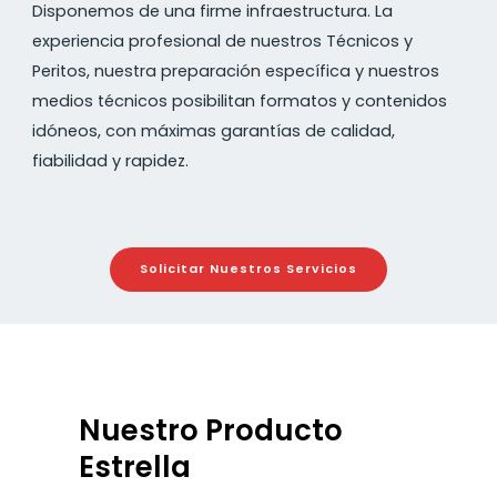
Disponemos de una firme infraestructura. La
experiencia profesional de nuestros Técnicos y
Peritos, nuestra preparación específica y nuestros
medios técnicos posibilitan formatos y contenidos
idóneos, con máximas garantías de calidad,
fiabilidad y rapidez.
Solicitar Nuestros Servicios
Nuestro Producto
Estrella