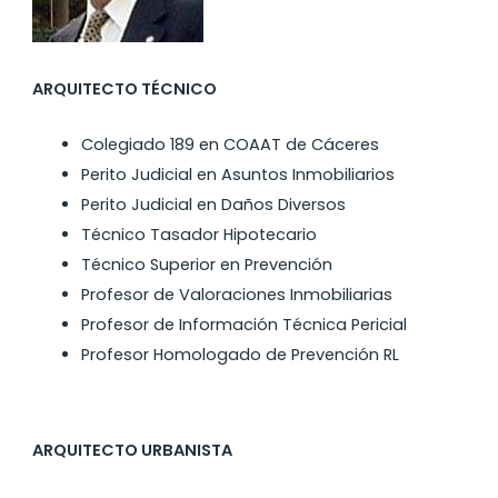
ARQUITECTO TÉCNICO
Colegiado 189 en COAAT de Cáceres
Perito Judicial en Asuntos Inmobiliarios
Perito Judicial en Daños Diversos
Técnico Tasador Hipotecario
Técnico Superior en Prevención
Profesor de Valoraciones Inmobiliarias
Profesor de Información Técnica Pericial
Profesor Homologado de Prevención RL
ARQUITECTO URBANISTA