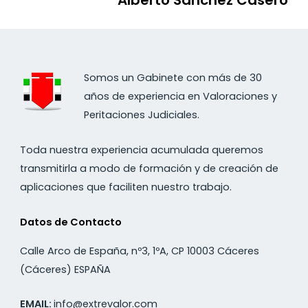
Somos un Gabinete con más de 30
años de experiencia en Valoraciones y
Peritaciones Judiciales.
Toda nuestra experiencia acumulada queremos
transmitirla a modo de formación y de creación de
aplicaciones que faciliten nuestro trabajo.
Datos de Contacto
Calle Arco de España, nº3, 1ºA, CP 10003 Cáceres
(Cáceres) ESPAÑA
EMAIL:
info@extrevalor.com