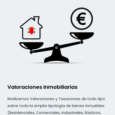
Valoraciones Inmobiliarias
Realizamos Valoraciones y Tasaciones de todo tipo
sobre toda la amplia tipología de bienes inmuebles
(Residenciales, Comerciales, Industriales, Rústicos,