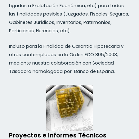
Ligados a Explotación Económica, etc) para todas
las finalidades posibles (Juzgados, Fiscales, Seguros,
Gabinetes Jurídicos, Inventarios, Patrimonios,
Particiones, Herencias, etc).
Incluso para la Finalidad de Garantía Hipotecaria y
otras contempladas en la Orden ECO 805/2003,
mediante nuestra colaboración con Sociedad
Tasadora homologada por Banco de España.
Proyectos e Informes Técnicos