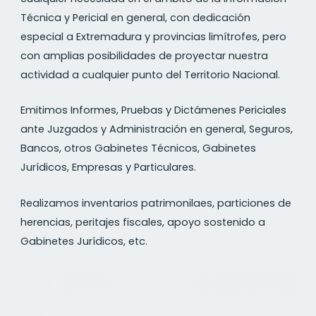
Técnica y Pericial en general, con dedicación
especial a Extremadura y provincias limítrofes, pero
con amplias posibilidades de proyectar nuestra
actividad a cualquier punto del Territorio Nacional.
Emitimos Informes, Pruebas y Dictámenes Periciales
ante Juzgados y Administración en general, Seguros,
Bancos, otros Gabinetes Técnicos, Gabinetes
Jurídicos, Empresas y Particulares.
Realizamos inventarios patrimonilaes, particiones de
herencias, peritajes fiscales, apoyo sostenido a
Gabinetes Jurídicos, etc.